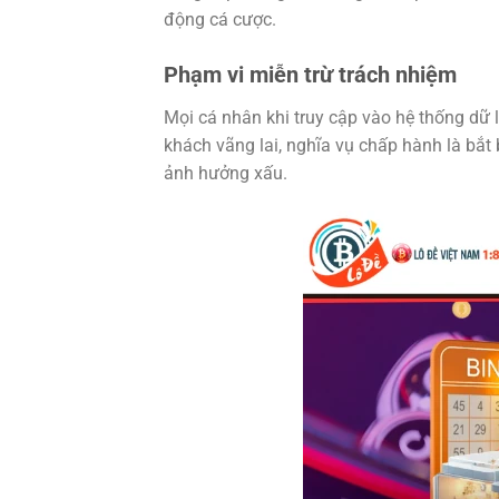
động cá cược.
Phạm vi miễn trừ trách nhiệm
Mọi cá nhân khi truy cập vào hệ thống dữ 
khách vãng lai, nghĩa vụ chấp hành là bắt
ảnh hưởng xấu.