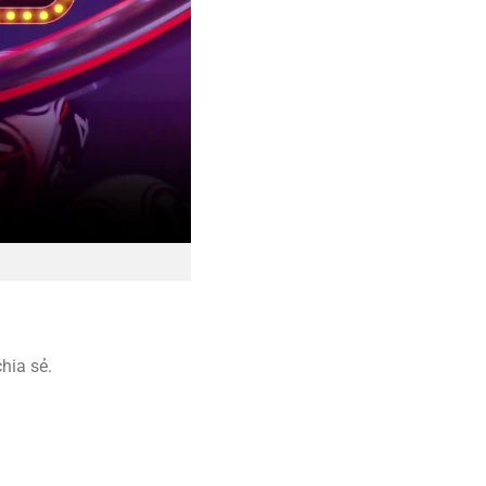
hia sẻ.