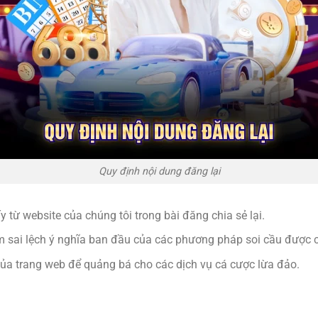
Quy định nội dung đăng lại
y từ website của chúng tôi trong bài đăng chia sẻ lại.
m sai lệch ý nghĩa ban đầu của các phương pháp soi cầu được c
của trang web để quảng bá cho các dịch vụ cá cược lừa đảo.