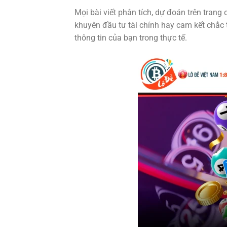
Mọi bài viết phân tích, dự đoán trên trang
khuyên đầu tư tài chính hay cam kết chắc 
thông tin của bạn trong thực tế.