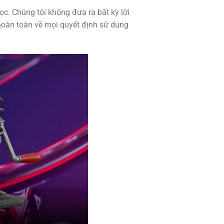
ọc. Chúng tôi không đưa ra bất kỳ lời
oàn toàn về mọi quyết định sử dụng